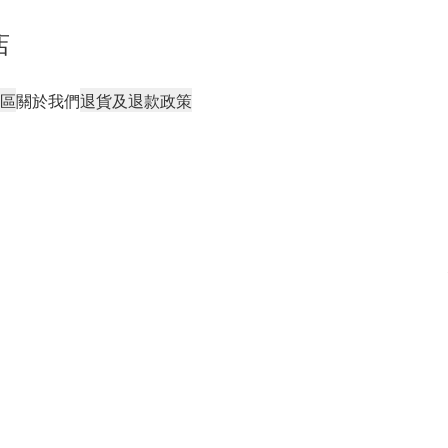
店
區
關於我們
退貨及退款政策