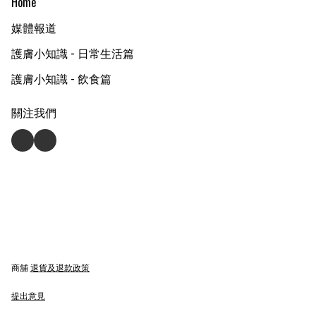
Home
媒體報道
護膚小知識 - 日常生活篇
護膚小知識 - 飲食篇
關注我們
商舖
退貨及退款政策
提出意見